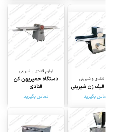
لوازم قنادی و شیرینی
دستگاه خمیرپهن کن
 قنادی و شیرینی
قیف زن شیرینی
قنادی
اس بگیرید
تماس بگیرید