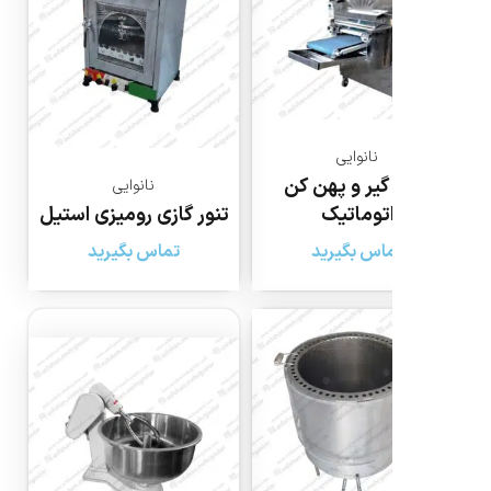
نانوایی
گیر و پهن کن
نانوایی
توماتیک
تنور گازی رومیزی استیل
اس بگیرید
تماس بگیرید