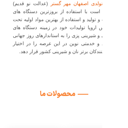
به
شما
هستیم
ولدی اصفهان مهر گستر
(عدالت نو قدیم)
است با استفاده از بروزترین دستگاه های
 تولید و استفاده از بهترین مواد اولیه تحت
 اروپا تولیدات خود در زمینه دستگاه های
 و شیرینی پزی را به استاندارهای روز جهانی
 و خدمتی نوین در این عرصه را در اختیار
نندکان برتر نان و شیرینی کشور قرار دهد.
محصولات ما