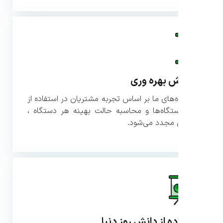
ش بهره وری
‌های ما بر اساس تجربه مشتریان در استفاده از
تگاه‌ها و محاسبه حالت بهینه هر دستگاه ،
مجدد می‌شود.
ده از دانش روز دنیا