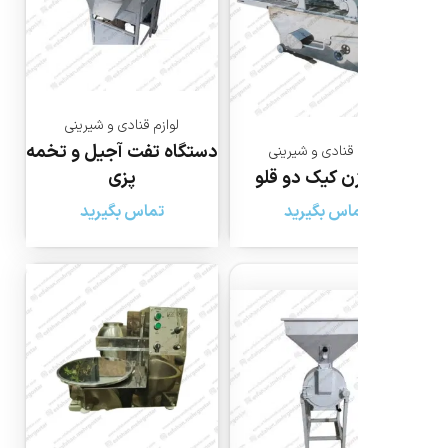
لوازم قنادی و شیرینی
دستگاه تفت آجیل و تخمه
 قنادی و شیرینی
ن کیک دو قلو
پزی
اس بگیرید
تماس بگیرید