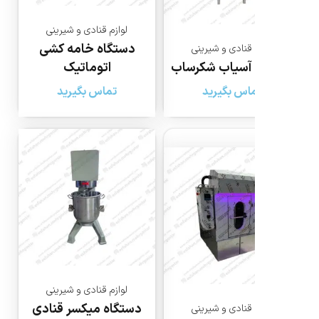
لوازم قنادی و شیرینی
دستگاه خامه کشی
 قنادی و شیرینی
 آسیاب شکرساب
اتوماتیک
اس بگیرید
تماس بگیرید
لوازم قنادی و شیرینی
دستگاه میکسر قنادی
 قنادی و شیرینی