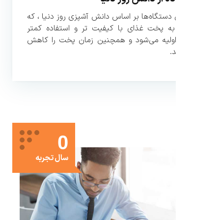
دستگاه‌ها بر اساس دانش آشپزی روز دنیا ، که
ه پخت غذای با کیفیت تر و استفاده کمتر
اولیه می‌شود و همچنین زمان پخت را کاهش
.
0
سال تجربه