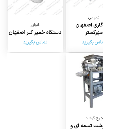
نانوایی
 گازی اصفهان
نانوایی
مهرگستر
دستگاه خمیر گیر اصفهان
اس بگیرید
تماس بگیرید
چرخ گوشت
شت تسمه ای و