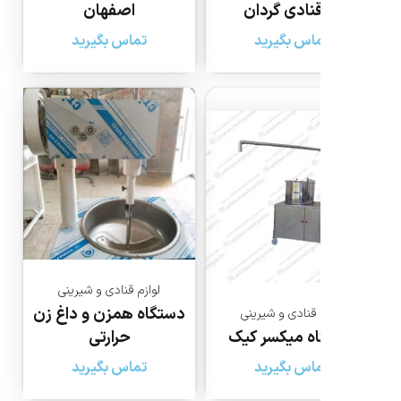
قنادی گردان
اصفهان
اس بگیرید
تماس بگیرید
لوازم قنادی و شیرینی
دستگاه همزن و داغ زن
 قنادی و شیرینی
ه میکسر کیک
حرارتی
اس بگیرید
تماس بگیرید