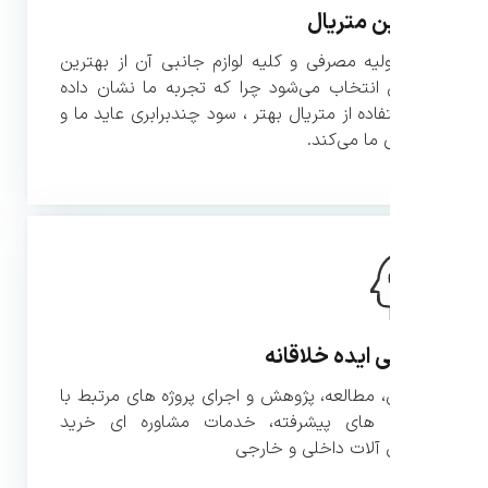
ن متریال
ولیه مصرفی و کلیه لوازم جانبی آن از بهترین
 انتخاب می‌شود چرا که تجربه ما نشان داده
فاده از متریال بهتر ، سود چندبرابری عاید ما و
ما می‌کند.
 ایده خلاقانه
 مطالعه، پژوهش و اجرای پروژه های مرتبط با
ی های پیشرفته، خدمات مشاوره ای خرید
آلات داخلی و خارجی